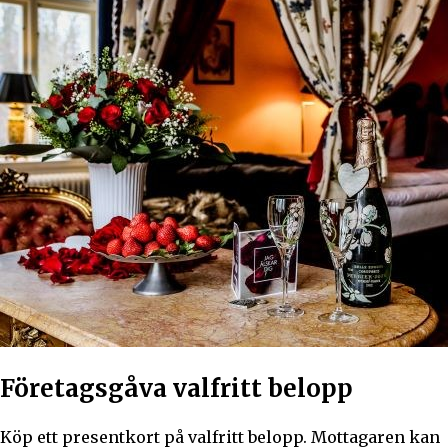
Företagsgåva valfritt belopp
Köp ett presentkort på valfritt belopp. Mottagaren kan