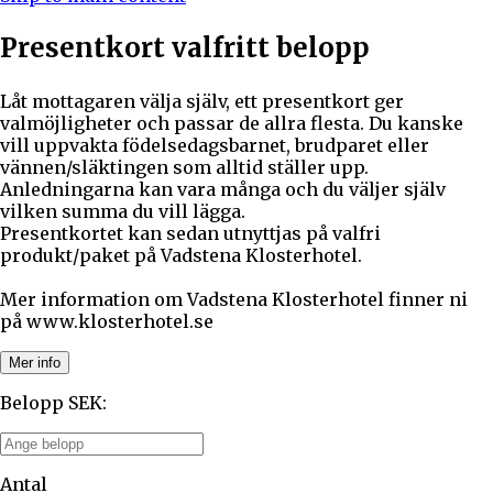
Presentkort valfritt belopp
Låt mottagaren välja själv, ett presentkort ger
valmöjligheter och passar de allra flesta. Du kanske
vill uppvakta födelsedagsbarnet, brudparet eller
vännen/släktingen som alltid ställer upp.
Anledningarna kan vara många och du väljer själv
vilken summa du vill lägga.
Presentkortet kan sedan utnyttjas på valfri
produkt/paket på Vadstena Klosterhotel.
Mer information om Vadstena Klosterhotel finner ni
på www.klosterhotel.se
Mer info
Belopp SEK
:
Antal