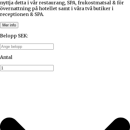
nyttja detta i vår restaurang, SPA, frukostmatsal & för
övernattning på hotellet samt i våra två butiker i
receptionen & SPA.
Mer info
Belopp SEK
:
Antal