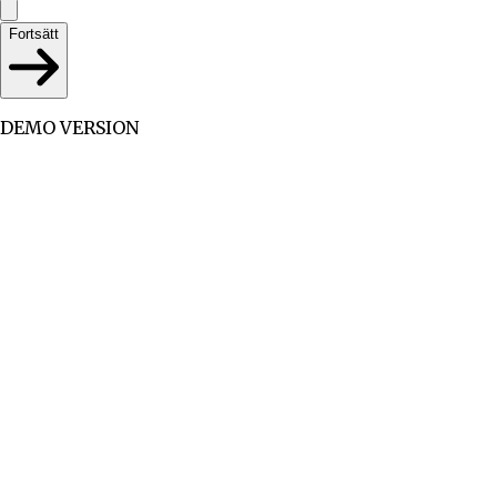
Fortsätt
DEMO VERSION