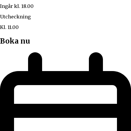
Ingår kl. 18.00
Utcheckning
Kl. 11.00
Boka nu