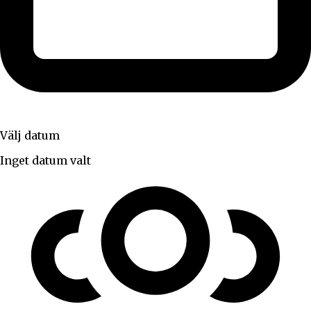
Välj datum
Inget datum valt