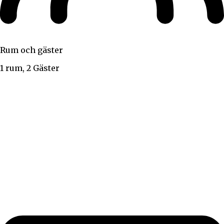
Rum och gäster
1 rum, 2 Gäster