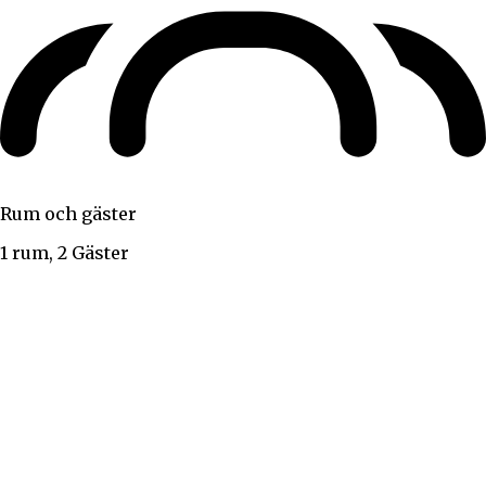
Rum och gäster
1 rum, 2 Gäster