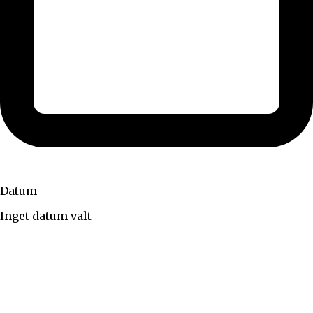
Datum
Inget datum valt