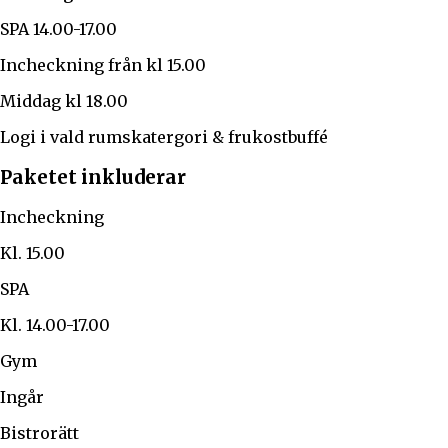
SPA 14.00-17.00
Incheckning från kl 15.00
Middag kl 18.00
Logi i vald rumskatergori & frukostbuffé
Paketet inkluderar
Incheckning
Kl. 15.00
SPA
Kl. 14.00-17.00
Gym
Ingår
Bistrorätt