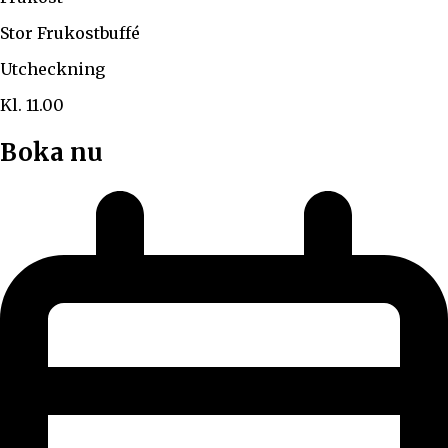
Stor Frukostbuffé
Utcheckning
Kl. 11.00
Boka nu