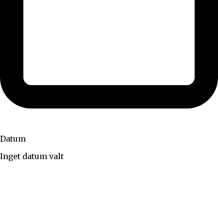
Datum
Inget datum valt