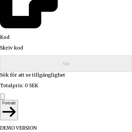
Kod
Skriv kod
Sök
Sök för att se tillgänglighet
Totalpris
:
0
SEK
Fortsätt
DEMO VERSION