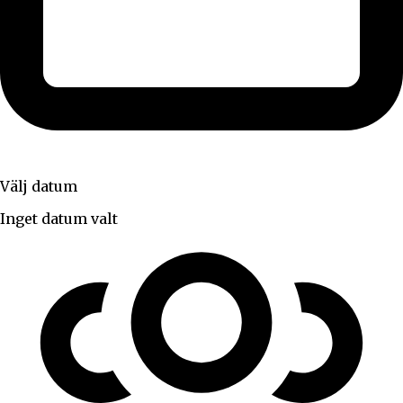
Välj datum
Inget datum valt