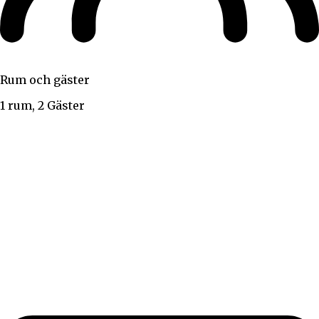
Rum och gäster
1 rum, 2 Gäster