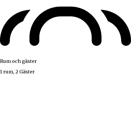
Rum och gäster
1 rum, 2 Gäster