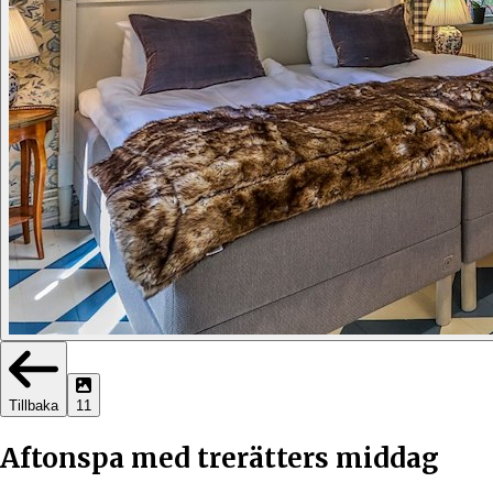
Tillbaka
11
Aftonspa med trerätters middag