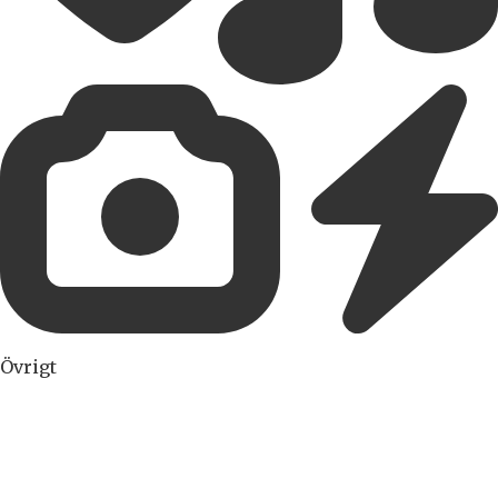
Övrigt