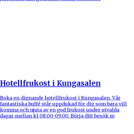
Hotellfrukost i Kungasalen
Boka en dignande hotellfrukost i Kungasalen. Vår
fantastiska buffé står uppdukad för dig som bara vill
komma och njuta av en god frukost under utvalda
dagar mellan kl 08.00-09.00. Börja ditt besök m