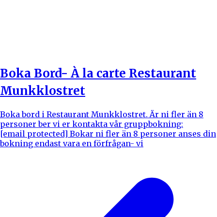
Boka Bord- À la carte Restaurant
Munkklostret
Boka bord i Restaurant Munkklostret. Är ni fler än 8
personer ber vi er kontakta vår gruppbokning:
[email protected]
Bokar ni fler än 8 personer anses din
bokning endast vara en förfrågan- vi