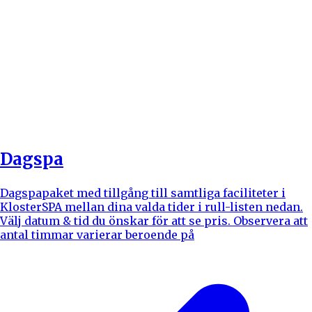
Dagspa
Dagspapaket med tillgång till samtliga faciliteter i
KlosterSPA mellan dina valda tider i rull-listen nedan.
Välj datum & tid du önskar för att se pris. Observera att
antal timmar varierar beroende på