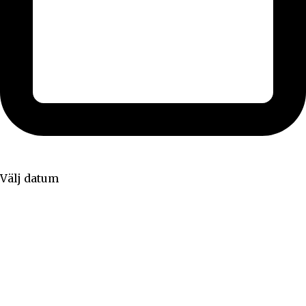
Välj datum