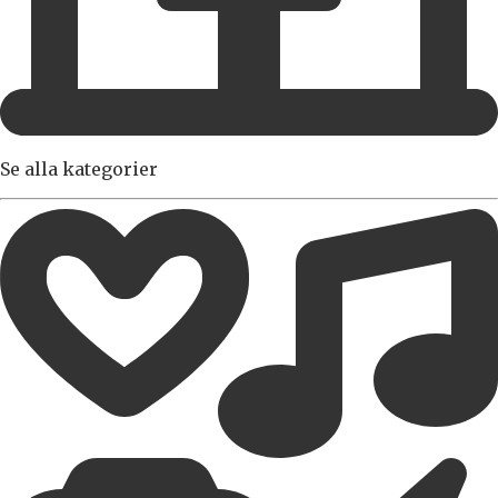
Se alla kategorier