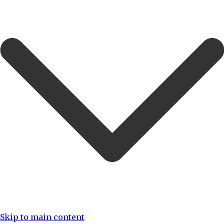
Skip to main content