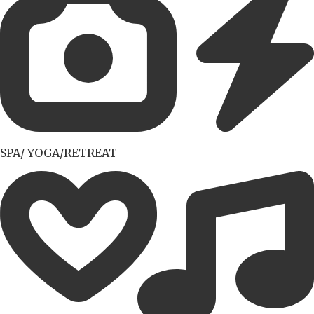
SPA/ YOGA/RETREAT