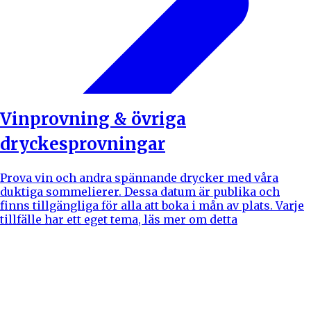
Vinprovning & övriga
dryckesprovningar
Prova vin och andra spännande drycker med våra
duktiga sommelierer. Dessa datum är publika och
finns tillgängliga för alla att boka i mån av plats. Varje
tillfälle har ett eget tema, läs mer om detta