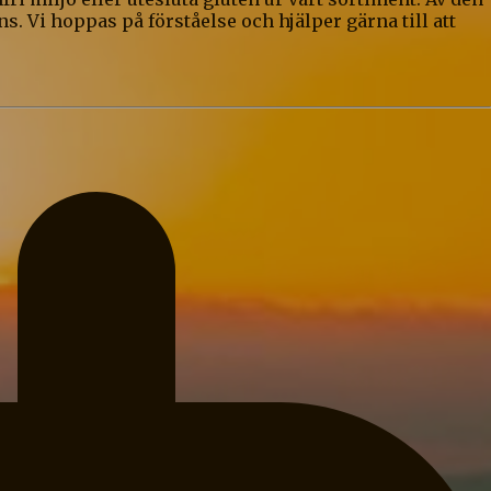
s. Vi hoppas på förståelse och hjälper gärna till att