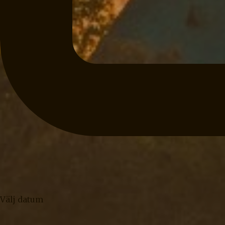
Välj datum